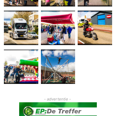
- advertentie -