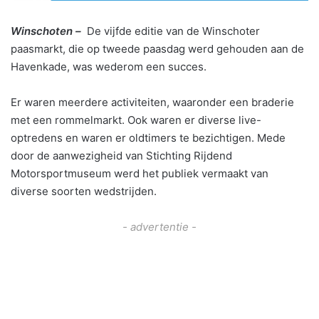
Winschoten –
De vijfde editie van de Winschoter
paasmarkt, die op tweede paasdag werd gehouden aan de
Havenkade, was wederom een succes.
Er waren meerdere activiteiten, waaronder een braderie
met een rommelmarkt. Ook waren er diverse live-
optredens en waren er oldtimers te bezichtigen. Mede
door de aanwezigheid van Stichting Rijdend
Motorsportmuseum werd het publiek vermaakt van
diverse soorten wedstrijden.
- advertentie -