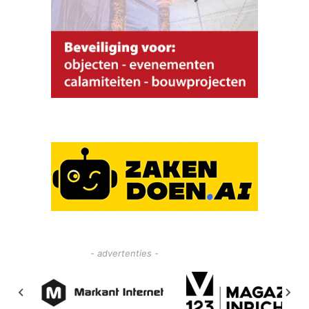
- advertenties -