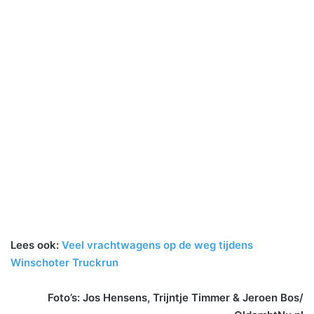
Lees ook:
Veel vrachtwagens op de weg tijdens
Winschoter Truckrun
Foto’s: Jos Hensens, Trijntje Timmer & Jeroen Bos/