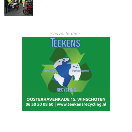
- advertentie -