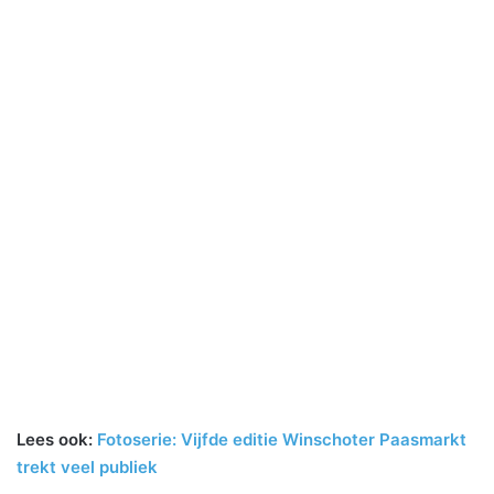
Lees ook:
Fotoserie: Vijfde editie Winschoter Paasmarkt
trekt veel publiek