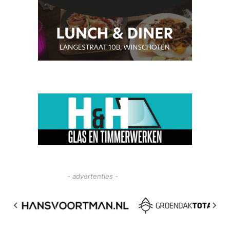
- advertenties -