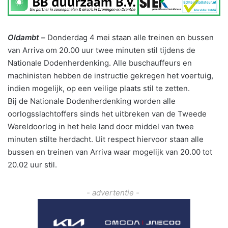
Oldambt –
Donderdag 4 mei staan alle treinen en bussen
van Arriva om 20.00 uur twee minuten stil tijdens de
Nationale Dodenherdenking. Alle buschauffeurs en
machinisten hebben de instructie gekregen het voertuig,
indien mogelijk, op een veilige plaats stil te zetten.
Bij de Nationale Dodenherdenking worden alle
oorlogsslachtoffers sinds het uitbreken van de Tweede
Wereldoorlog in het hele land door middel van twee
minuten stilte herdacht. Uit respect hiervoor staan alle
bussen en treinen van Arriva waar mogelijk van 20.00 tot
20.02 uur stil.
- advertentie -