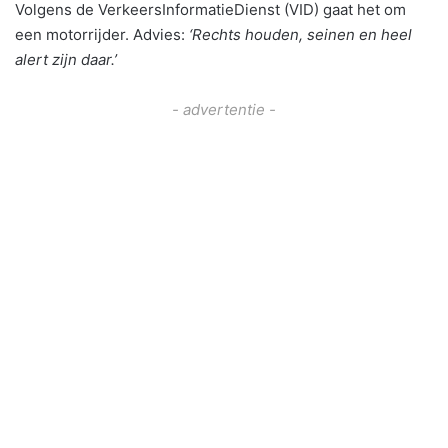
Volgens de VerkeersInformatieDienst (VID) gaat het om
een motorrijder. Advies:
‘Rechts houden, seinen en heel
alert zijn daar.’
- advertentie -