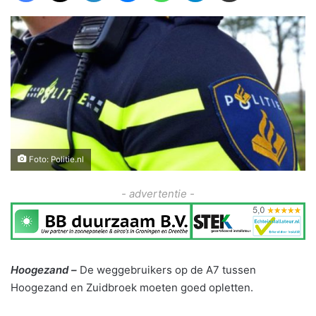
Foto: Politie.nl
- advertentie -
Hoogezand –
De weggebruikers op de A7 tussen
Hoogezand en Zuidbroek moeten goed opletten.