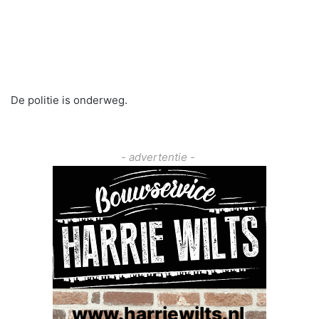
De politie is onderweg.
- advertentie -