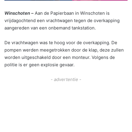
Winschoten –
Aan de Papierbaan in Winschoten is
vrijdagochtend een vrachtwagen tegen de overkapping
aangereden van een onbemand tankstation.
De vrachtwagen was te hoog voor de overkapping. De
pompen werden meegetrokken door de klap, deze zullen
worden uitgeschakeld door een monteur. Volgens de
politie is er geen explosie gevaar.
- advertentie -