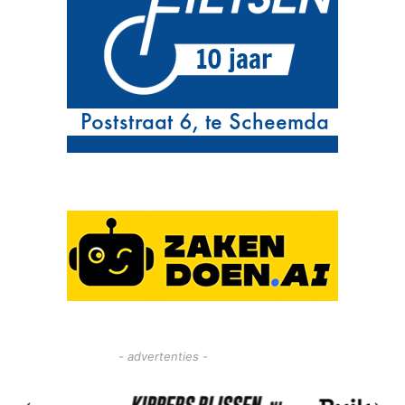
- advertenties -