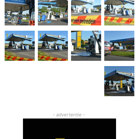
- advertentie -