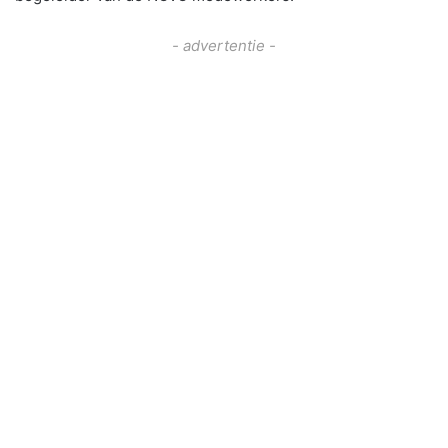
- advertentie -