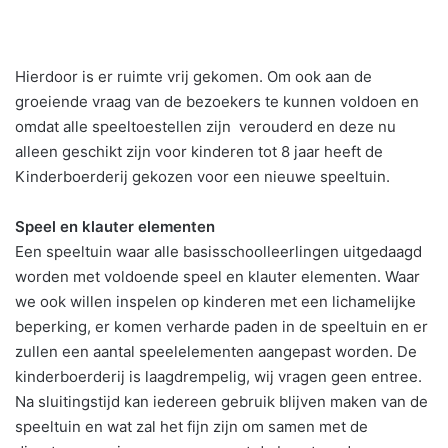
Hierdoor is er ruimte vrij gekomen. Om ook aan de
groeiende vraag van de bezoekers te kunnen voldoen en
omdat alle speeltoestellen zijn verouderd en deze nu
alleen geschikt zijn voor kinderen tot 8 jaar heeft de
Kinderboerderij gekozen voor een nieuwe speeltuin.
Speel en klauter elementen
Een speeltuin waar alle basisschoolleerlingen uitgedaagd
worden met voldoende speel en klauter elementen. Waar
we ook willen inspelen op kinderen met een lichamelijke
beperking, er komen verharde paden in de speeltuin en er
zullen een aantal speelelementen aangepast worden. De
kinderboerderij is laagdrempelig, wij vragen geen entree.
Na sluitingstijd kan iedereen gebruik blijven maken van de
speeltuin en wat zal het fijn zijn om samen met de