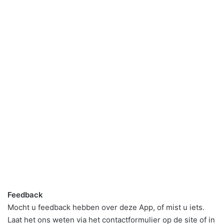
Feedback
Mocht u feedback hebben over deze App, of mist u iets.
Laat het ons weten via het contactformulier op de site of in