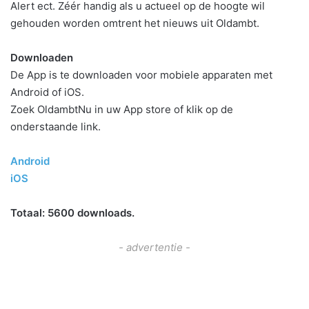
Alert ect. Zéér handig als u actueel op de hoogte wil
gehouden worden omtrent het nieuws uit Oldambt.
Downloaden
De App is te downloaden voor mobiele apparaten met
Android of iOS.
Zoek OldambtNu in uw App store of klik op de
onderstaande link.
Android
iOS
Totaal: 5600 downloads.
- advertentie -