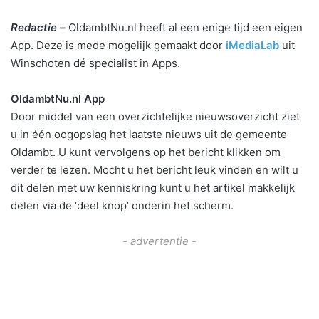
Redactie –
OldambtNu.nl heeft al een enige tijd een eigen
App. Deze is mede mogelijk gemaakt door
iMediaLab
uit
Winschoten dé specialist in Apps.
OldambtNu.nl App
Door middel van een overzichtelijke nieuwsoverzicht ziet
u in één oogopslag het laatste nieuws uit de gemeente
Oldambt. U kunt vervolgens op het bericht klikken om
verder te lezen. Mocht u het bericht leuk vinden en wilt u
dit delen met uw kenniskring kunt u het artikel makkelijk
delen via de ‘deel knop’ onderin het scherm.
- advertentie -