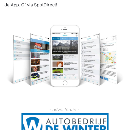
de App. Of via SpotDirect!
- advertentie -