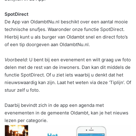
SpotDirect
De App van OldambtNu.nl beschikt over een aantal mooie
technische snufjes. Waaronder onze functie SpotDirect.
Hierbij kunt u als burger van Oldambt snel en direct foto’s
of een tip doorgeven aan OldambtNu.nl.
Voorbeeld:
U bent bij een evenement en wilt graag uw foto
delen met de rest van de inwoners. Dan kan dit middels de
functie SpotDirect. Of u ziet iets waarbij u denkt dat het
nieuwswaardig kan zijn. Laat het weten via deze ‘Tiplijn’. Of
stuur zelf u foto.
Daarbij bevindt zich in de app een agenda met
evenementen in de gemeente Oldambt, kan je het nieuws
lezen per categorie.