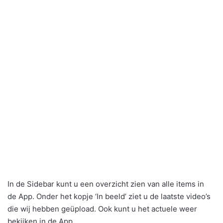
In de Sidebar kunt u een overzicht zien van alle items in
de App. Onder het kopje ‘In beeld’ ziet u de laatste video’s
die wij hebben geüpload. Ook kunt u het actuele weer
bekijken in de App.