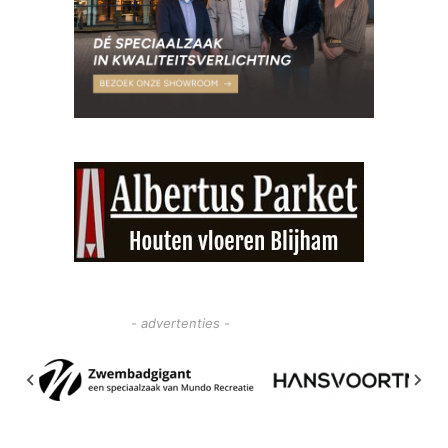
- advertenties -