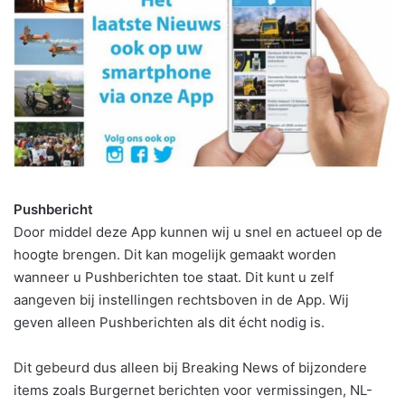
Pushbericht
Door middel deze App kunnen wij u snel en actueel op de
hoogte brengen. Dit kan mogelijk gemaakt worden
wanneer u Pushberichten toe staat. Dit kunt u zelf
aangeven bij instellingen rechtsboven in de App. Wij
geven alleen Pushberichten als dit écht nodig is.
Dit gebeurd dus alleen bij Breaking News of bijzondere
items zoals Burgernet berichten voor vermissingen, NL-