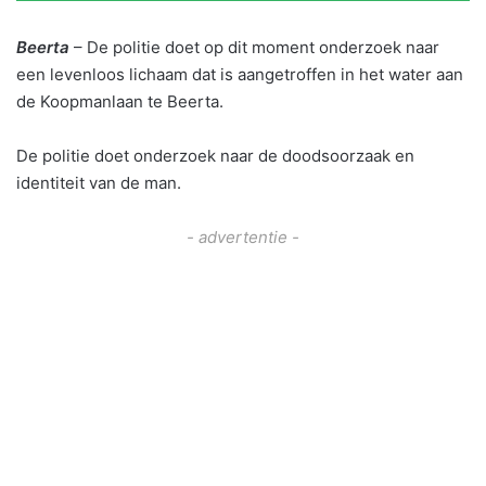
Beerta
– De politie doet op dit moment onderzoek naar
een levenloos lichaam dat is aangetroffen in het water aan
de Koopmanlaan te Beerta.
De politie doet onderzoek naar de doodsoorzaak en
identiteit van de man.
- advertentie -