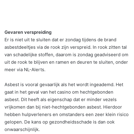
Gevaren verspreiding
Er is niet uit te sluiten dat er zondag tijdens de brand
asbestdeeltjes via de rook zijn verspreid. In rook zitten tal
van schadelijke stoffen, daarom is zondag geadviseerd om
uit de rook te blijven en ramen en deuren te sluiten, onder
meer via NL-Alerts.
Asbest is vooral gevaarlijk als het wordt ingeademd. Het
gaat in het geval van het casino om hechtgebonden
asbest. Dit heeft als eigenschap dat er minder vezels
vrijkomen dan bij niet-hechtgebonden asbest. Hierdoor
hebben hulpverleners en omstanders een zeer klein risico
gelopen. De kans op gezondheidsschade is dan ook
onwaarschijnlijk.