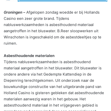
Groningen –
Afgelopen zondag woedde er bij Hollands
Casino een zeer grote brand. Tijdens
nabluswerkzaamheden is asbesthoudend materiaal
aangetroffen in het bluswater. B.Reer sloopwerken uit
Winschoten is ingeschakeld om de asbestdeeltjes op te
ruimen.
Asbesthoudende materialen
Tijdens nabluswerkzaamheden is asbesthoudend
materiaal aangetroffen in het bluswater. Dit bluswater is
ondere andere via het Gedempte Kattendiep in de
Diepenring terechtgekomen. Uit onderzoek naar de
bouwkundige constructie van het uitgebrande pand van
Holland Casino is gisteren gebleken dat asbesthoudende
materialen aanwezig waren in het gebouw. Het
asbesthoudend materiaal in het vrijgegeven gebied is