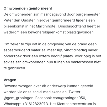
Omwonenden geinformeerd
De omwonenden zijn maandagavond door burgemeester
Peter den Oudsten hierover geïnformeerd tijdens een
bijeenkomst in het Martinihotel. Dinsdagochtend heeft er
wederom een bewonersbijeenkomst plaatsgevonden.
Om zeker te zijn dat in de omgeving van de brand geen
asbesthoudend materiaal meer ligt, vindt dinsdag nader
onderzoek door een extern bedrijf plaats. Voorlopig is het
advies aan omwonenden hun tuinen en dakterrassen niet
te gebruiken.
Vragen
Bewonersvragen over dit onderwerp kunnen gesteld
worden via onze social mediakanalen: Twitter:
@gem_groningen, Facebook.com/groningen050,
Whatsapp: +31612823973. Het Klantcontactcentrum is