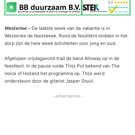
Westerlee –
De laatste week van de vakantie is in
Westerlee de feestweek. Rond de feesttent midden in het
dorp zijn de hele week activiteiten voor jong en oud.
Afgelopen vrijdagavond trad de band Alloway op in de
feesttent. In de pauze vulde Thijs Pot bekend van The
Voice of Holland het programma op. Thijs werd
ondersteunt door de gitarist Jasper Stuut.
- advertentie -