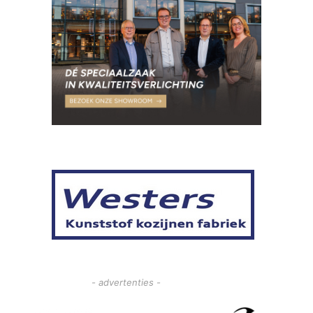
- advertenties -