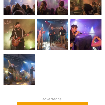
- advertentie -