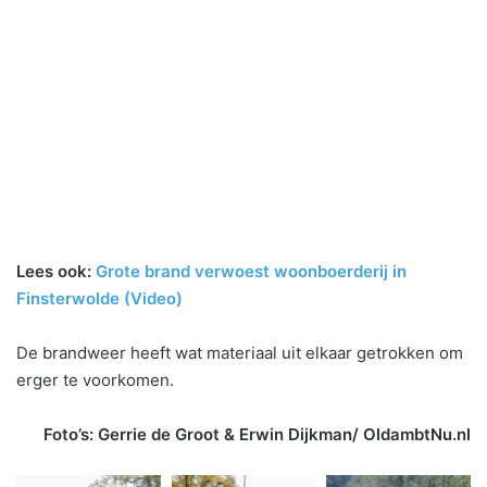
Lees ook:
Grote brand verwoest woonboerderij in
Finsterwolde (Video)
De brandweer heeft wat materiaal uit elkaar getrokken om
erger te voorkomen.
Foto’s: Gerrie de Groot & Erwin Dijkman/ OldambtNu.nl