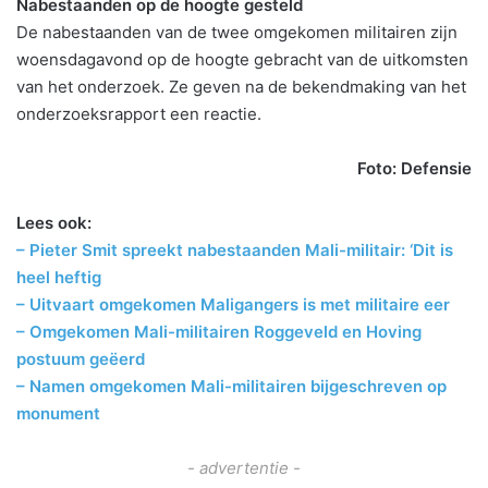
Nabestaanden op de hoogte gesteld
De nabestaanden van de twee omgekomen militairen zijn
woensdagavond op de hoogte gebracht van de uitkomsten
van het onderzoek. Ze geven na de bekendmaking van het
onderzoeksrapport een reactie.
Foto: Defensie
Lees ook:
– Pieter Smit spreekt nabestaanden Mali-militair: ‘Dit is
heel heftig
– Uitvaart omgekomen Maligangers is met militaire eer
– Omgekomen Mali-militairen Roggeveld en Hoving
postuum geëerd
– Namen omgekomen Mali-militairen bijgeschreven op
monument
- advertentie -