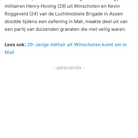
militairen Henry Hoving (29) uit Winschoten en Kevin
Roggeveld (24) van de Luchtmobiele Brigade in Assen
doodde tijdens een oefening in Mali, maakte deel uit van
een partij van duizenden granaten die niet veilig waren.
Lees ook:
29-Jarige militair uit Winschoten komt om in
Mali
- advertentie -