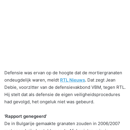
Defensie was ervan op de hoogte dat de mortiergranaten
ondeugdelijk waren, meldt
RTL Nieuws
.
Dat zegt Jean
Debie, voorzitter van de defensievakbond VBM, tegen RTL.
Hij stelt dat als defensie de eigen veiligheidsprocedures
had gevolgd, het ongeluk niet was gebeurd.
‘Rapport genegeerd’
De in Bulgarije gemaakte granaten zouden in 2006/2007