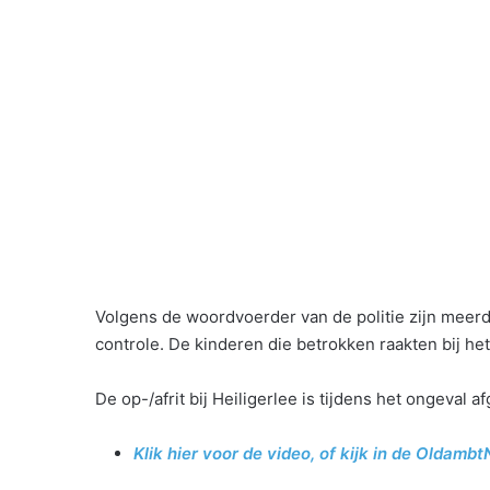
Volgens de woordvoerder van de politie zijn mee
controle. De kinderen die betrokken raakten bij he
De op-/afrit bij Heiligerlee is tijdens het ongeval 
Klik hier voor de video, of kijk in de Oldambt