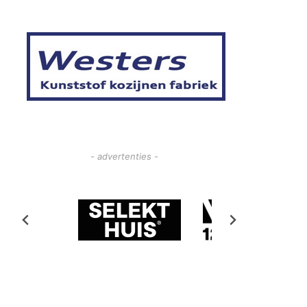
- advertenties -