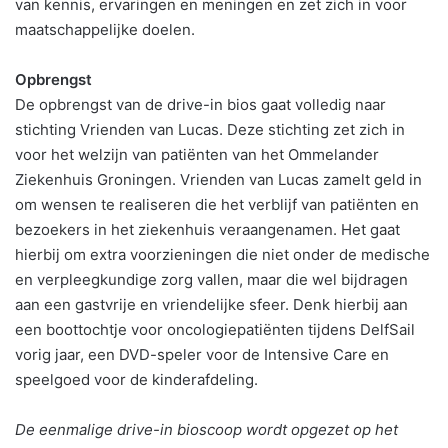
van kennis, ervaringen en meningen en zet zich in voor
maatschappelijke doelen.
Opbrengst
De opbrengst van de drive-in bios gaat volledig naar
stichting Vrienden van Lucas. Deze stichting zet zich in
voor het welzijn van patiënten van het Ommelander
Ziekenhuis Groningen. Vrienden van Lucas zamelt geld in
om wensen te realiseren die het verblijf van patiënten en
bezoekers in het ziekenhuis veraangenamen. Het gaat
hierbij om extra voorzieningen die niet onder de medische
en verpleegkundige zorg vallen, maar die wel bijdragen
aan een gastvrije en vriendelijke sfeer. Denk hierbij aan
een boottochtje voor oncologiepatiënten tijdens DelfSail
vorig jaar, een DVD-speler voor de Intensive Care en
speelgoed voor de kinderafdeling.
De eenmalige drive-in bioscoop wordt opgezet op het