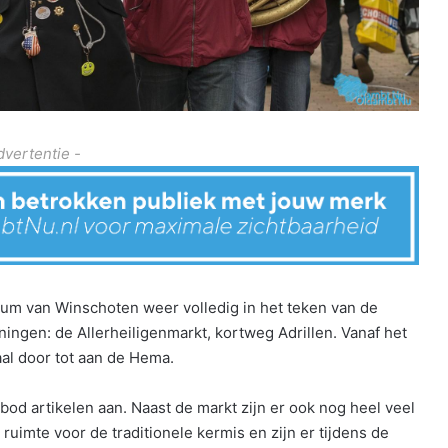
dvertentie -
um van Winschoten weer volledig in het teken van de
ningen: de Allerheiligenmarkt, kortweg Adrillen. Vanaf het
al door tot aan de Hema.
d artikelen aan. Naast de markt zijn er ook nog heel veel
 ruimte voor de traditionele kermis en zijn er tijdens de