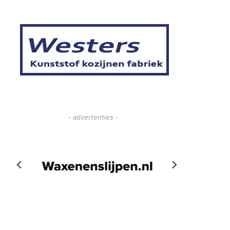
- advertenties -