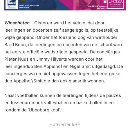
Winschoten
– Gisteren werd het veldje, dat door
leerlingen en docenten zelf aangelegd is, op feestelijke
wijze geopend! Onder het toeziend oog van wethouder
Bard Boon, de leerlingen en docenten van de school werd
het eerste officiële wedstrijdje gespeeld. De conciërges
Pieter Nuus en Jimmy Hilverts werden door het
leerlingenduo Ben Appelhof en Nigel Smit uitgedaagd. De
conciërges waren niet opgewassen tegen het energieke
duo Appelhof/Smit die dan ook glansrijk wonnen.
Naast voetballen kunnen de leerlingen tijdens de pauzes
en tussenuren ook volleyballen en basketballen in en
rondom de ‘Ubboborg kooi’.
- advertentie -