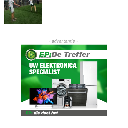
- advertentie -