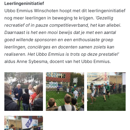
Leerlingeninitiatief
Ubbo Emmius Winschoten hoopt met dit leerlingeninitiatief
nog meer leerlingen in beweging te krijgen.
‘Gezellig
recreatief of in pauze competitieverband, het kan allebei.
Daarnaast is het een mooi bewijs dat je met een aantal
goed willende sponsoren en een enthousiaste groep
leerlingen, conciërges en docenten samen zoiets kan
realiseren. Het Ubbo Emmius is trots op deze prestatie!’
aldus Anne Sybesma, docent van het Ubbo Emmius.