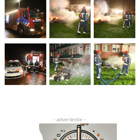
- advertentie -