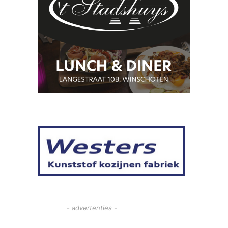
- advertenties -