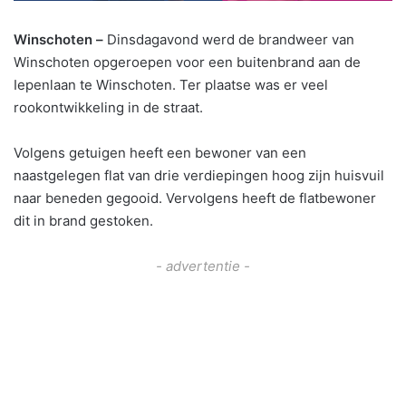
Winschoten –
Dinsdagavond werd de brandweer van
Winschoten opgeroepen voor een buitenbrand aan de
Iepenlaan te Winschoten. Ter plaatse was er veel
rookontwikkeling in de straat.
Volgens getuigen heeft een bewoner van een
naastgelegen flat van drie verdiepingen hoog zijn huisvuil
naar beneden gegooid. Vervolgens heeft de flatbewoner
dit in brand gestoken.
- advertentie -