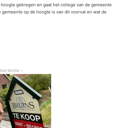
 hoogte gekregen en gaat het college van de gemeente
e gemeente op de hoogte is van dit voorval en wat de
dvertentie -