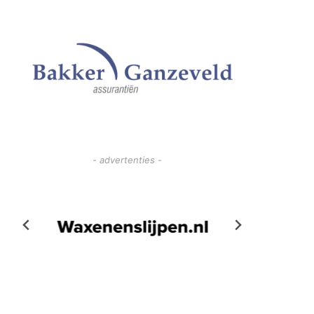
- advertenties -