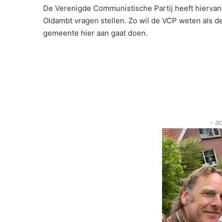
De Verenigde Communistische Partij heeft hiervan
Oldambt vragen stellen. Zo wil de VCP weten als d
gemeente hier aan gaat doen.
- a