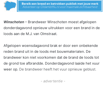
Winschoten
– Brandweer Winschoten moest afgelopen
donderdagavond opnieuw uitrukken voor een brand in de
loods aan de M.J. van Olmstraat.
Afgelopen woensdagavond brak er door een onbekende
reden brand uit in de loods met bouwmaterialen. De
brandweer kon niet voorkomen dat de brand de loods tot
de grond toe afbrandde. Donderdagavond laaide het vuur
weer op.
De brandweer heeft het vuur opnieuw geblust.
- advertentie -