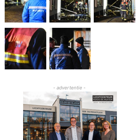
- advertentie -