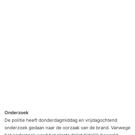
Onderzoek
De politie heeft donderdagmiddag en vrijdagochtend
onderzoek gedaan naar de oorzaak van de brand. Vanwege