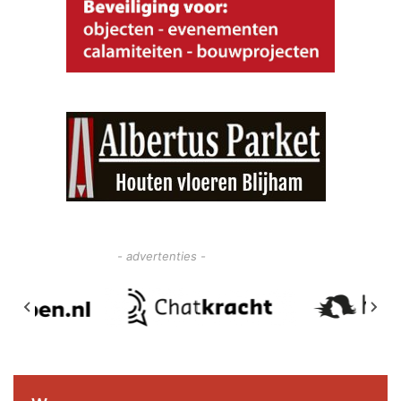
- advertenties -