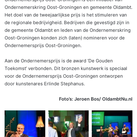
Ondernemerskring Oost-Groningen en gemeente Oldambt.
Het doel van de tweejaarlijkse prijs is het stimuleren van
de regionale bedrijvigheid. Bedrijven die gevestigd zijn in
de gemeente Oldambt en leden van de Ondernemerskring
Oost-Groningen konden zich (laten) nomineren voor de
Ondernemersprijs Oost-Groningen.
Aan de Ondernemersprijs is de award ‘De Gouden
Toekomst’ verbonden. Dit bronzen kunstwerk is speciaal
voor de Ondernemersprijs Oost-Groningen ontworpen
door kunstenares Erlinde Stephanus.
Foto’s: Jeroen Bos/ OldambtNu.nl