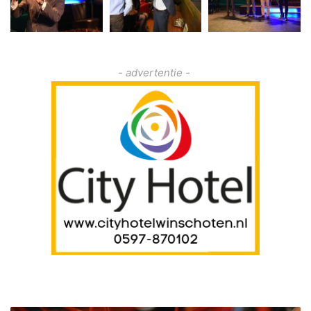
- advertentie -