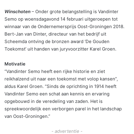
Winschoten
– Onder grote belangstelling is Vandinter
Semo op woensdagavond 14 februari uitgeroepen tot
winnaar van de Ondernemersprijs Oost-Groningen 2018.
Bert-Jan van Dinter, directeur van het bedrijf uit
Scheemda ontving de bronzen award ‘De Gouden
Toekomst’ uit handen van juryvoorzitter Karel Groen.
Motivatie
“Vandinter Semo heeft een rijke historie en ziet
reikhalzend uit naar een toekomst met volop kansen”,
aldus Karel Groen. “Sinds de oprichting in 1914 heeft
Vandinter Semo een schat aan kennis en ervaring
opgebouwd in de veredeling van zaden. Het is
spreekwoordelijk een verborgen parel in het landschap
van Oost-Groningen.”
- advertentie -