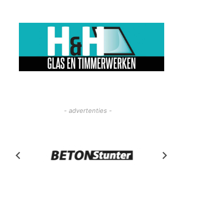
- advertenties -