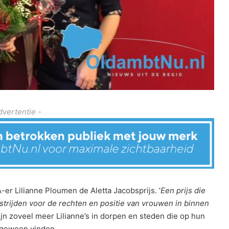
dvertentie -
er Lilianne Ploumen de Aletta Jacobsprijs. ‘
Een prijs die
 strijden voor de rechten en positie van vrouwen in binnen
jn zoveel meer Lilianne’s in dorpen en steden die op hun