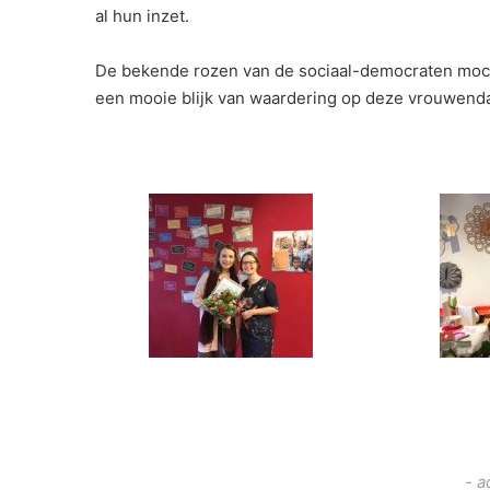
al hun inzet.
De bekende rozen van de sociaal-democraten mocht
een mooie blijk van waardering op deze vrouwend
- a