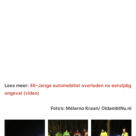
Lees meer:
46-Jarige automobilist overleden na eenzijdig
ongeval (video)
Foto’s: Mélarno Kraan/ OldambtNu.nl