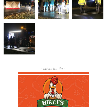
- advertentie -