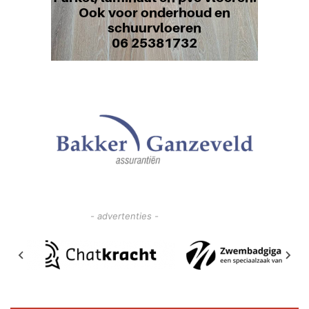
- advertenties -