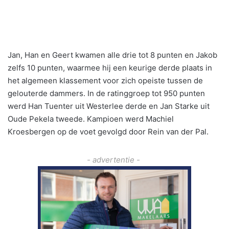
Jan, Han en Geert kwamen alle drie tot 8 punten en Jakob
zelfs 10 punten, waarmee hij een keurige derde plaats in
het algemeen klassement voor zich opeiste tussen de
gelouterde dammers. In de ratinggroep tot 950 punten
werd Han Tuenter uit Westerlee derde en Jan Starke uit
Oude Pekela tweede. Kampioen werd Machiel
Kroesbergen op de voet gevolgd door Rein van der Pal.
- advertentie -