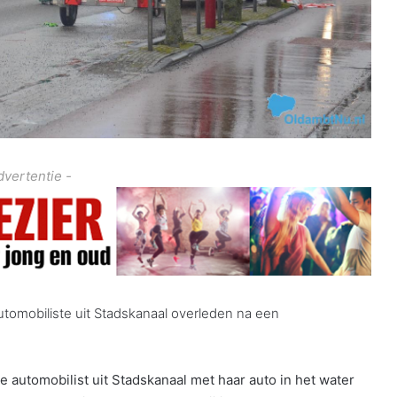
dvertentie -
tomobiliste uit Stadskanaal overleden na een
 automobilist uit Stadskanaal met haar auto in het water