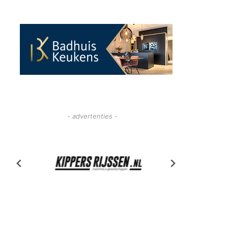
- advertenties -