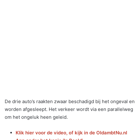
De drie auto’s raakten zwaar beschadigd bij het ongeval en
worden afgesleept. Het verkeer wordt via een parallelweg
om het ongeluk heen geleid.
Klik hier voor de video, of kijk i
n de OldambtNu.nl