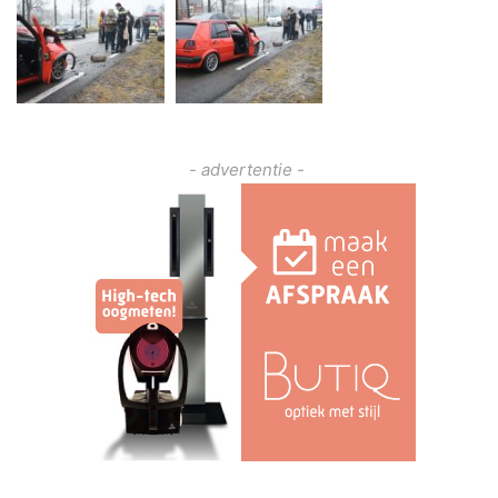
- advertentie -