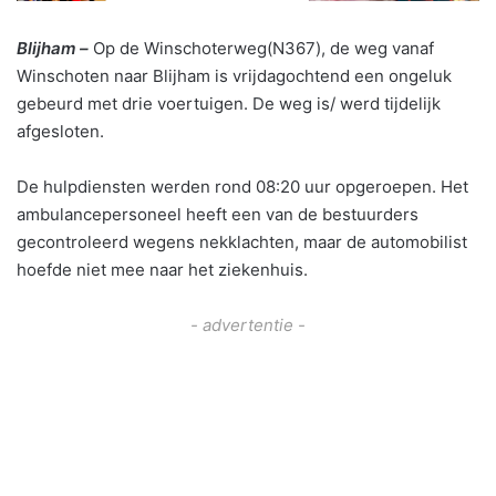
Blijham –
Op de Winschoterweg(N367), de weg vanaf
Winschoten naar Blijham is vrijdagochtend een ongeluk
gebeurd met drie voertuigen. De weg is/ werd tijdelijk
afgesloten.
De hulpdiensten werden rond 08:20 uur opgeroepen. Het
ambulancepersoneel heeft een van de bestuurders
gecontroleerd wegens nekklachten, maar de automobilist
hoefde niet mee naar het ziekenhuis.
- advertentie -