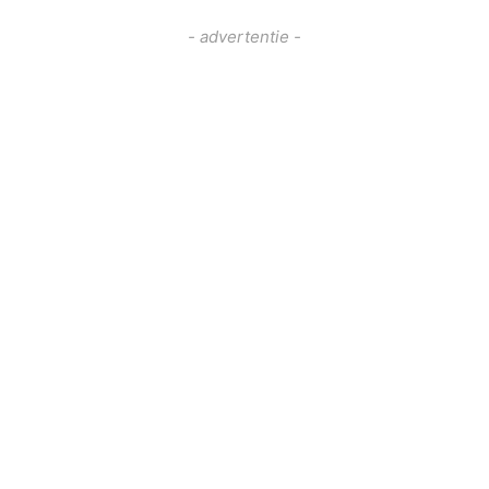
- advertentie -