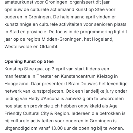
amateurkunst voor Groningen, organiseert dit jaar
opnieuw de culturele actiemaand Kunst op Stee voor
ouderen in Groningen. De hele maand april vinden er
kunstzinnige en culturele activiteiten voor senioren plaats
in Stad en provincie. De focus in de programmering ligt dit
jaar op de regio’s Midden-Groningen, het Hogeland,
Westerwolde en Oldambt.
Opening Kunst op Stee
Kunst op Stee gaat op 3 april van start tijdens een
manifestatie in Theater en Kunstencentrum Kielzog in
Hoogezand. Daar presenteert Bram Douwes het levendige
netwerk van kunstprojecten. Ook een landelijke jury onder
leiding van Hedy d’Ancona is aanwezig om te beoordelen
hoe stad en provincie zich hebben ontwikkeld als Age
Friendly Cultural City & Region. Iedereen die betrokken is
bij culturele activiteiten voor ouderen in Groningen is
uitgenodigd om vanaf 13.00 uur de opening bij te wonen.