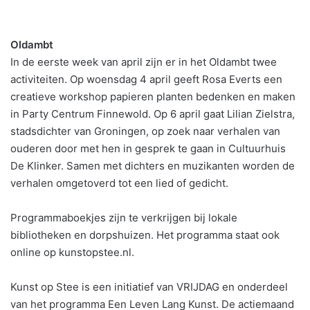
Oldambt
In de eerste week van april zijn er in het Oldambt twee
activiteiten. Op woensdag 4 april geeft Rosa Everts een
creatieve workshop papieren planten bedenken en maken
in Party Centrum Finnewold. Op 6 april gaat Lilian Zielstra,
stadsdichter van Groningen, op zoek naar verhalen van
ouderen door met hen in gesprek te gaan in Cultuurhuis
De Klinker. Samen met dichters en muzikanten worden de
verhalen omgetoverd tot een lied of gedicht.
Programmaboekjes zijn te verkrijgen bij lokale
bibliotheken en dorpshuizen. Het programma staat ook
online op kunstopstee.nl.
Kunst op Stee is een initiatief van VRIJDAG en onderdeel
van het programma Een Leven Lang Kunst. De actiemaand