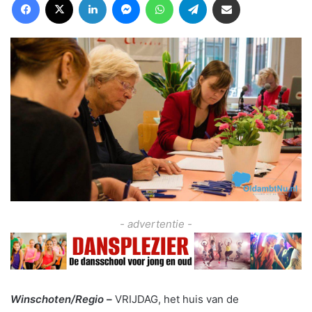
- advertentie -
Winschoten/Regio –
VRIJDAG, het huis van de