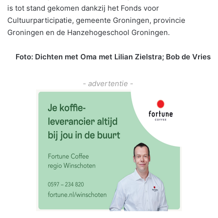
is tot stand gekomen dankzij het Fonds voor
Cultuurparticipatie, gemeente Groningen, provincie
Groningen en de Hanzehogeschool Groningen.
Foto: Dichten met Oma met Lilian Zielstra; Bob de Vries
- advertentie -