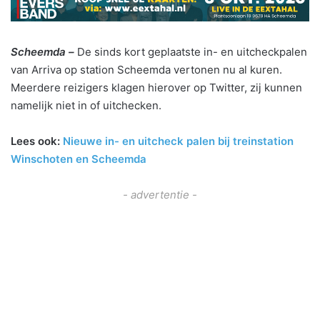
Scheemda –
De sinds kort geplaatste in- en uitcheckpalen
van Arriva op station Scheemda vertonen nu al kuren.
Meerdere reizigers klagen hierover op Twitter, zij kunnen
namelijk niet in of uitchecken.
Lees ook:
Nieuwe in- en uitcheck palen bij treinstation
Winschoten en Scheemda
- advertentie -