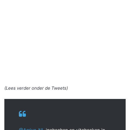
(Lees verder onder de Tweets)