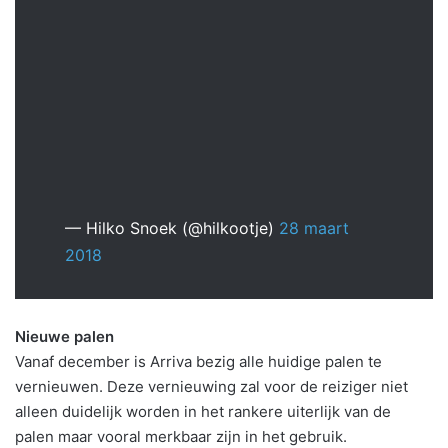
— Hilko Snoek (@hilkootje)
28 maart
2018
Nieuwe palen
Vanaf december is Arriva bezig alle huidige palen te
vernieuwen. Deze vernieuwing zal voor de reiziger niet
alleen duidelijk worden in het rankere uiterlijk van de
palen maar vooral merkbaar zijn in het gebruik.