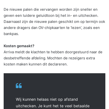
De nieuwe palen die vervangen worden zijn sneller en
geven een luidere geluidtoon bij het in- en uitchecken.
Daarnaast zijn de nieuwe palen geschikt om op termijn ook
andere dragers dan OV-chipkaarten te ‘lezen’, zoals een
bankpas.
Kosten gemaakt?
Arriva meldt de klachten te hebben doorgestuurd naar de
desbetreffende afdeling. Mochten de rezeigers extra
kosten maken kunnen dit declareren.
Wij kunnen helaas niet op afstand
uitchecken. Je kunt het te veel betaalde