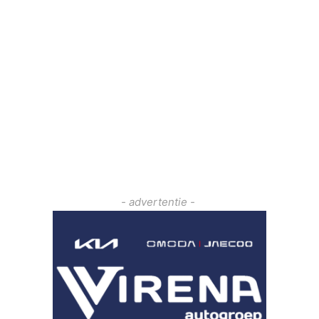
- advertentie -