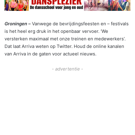
Groningen –
Vanwege de bevrijdingsfeesten en – festivals
is het heel erg druk in het openbaar vervoer. ‘We
versterken maximaal met onze treinen en medewerkers’.
Dat laat Arriva weten op Twitter. Houd de online kanalen
van Arriva in de gaten voor actueel nieuws.
- advertentie -