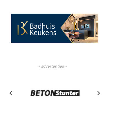
- advertenties -