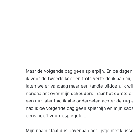
Maar de volgende dag geen spierpijn. En de dagen
ik voor de tweede keer en trots vertelde ik aan mij
laten we er vandaag maar een tandje bijdoen, ik wil
nonchalant over mijn schouders, naar het eerste on
een uur later had ik alle onderdelen achter de rug 
had ik de volgende dag geen spierpijn en mijn kaps
eens heeft voorgespiegeld…
Mijn naam staat dus bovenaan het lijstje met kluss