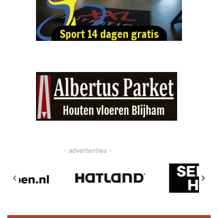
- advertenties -