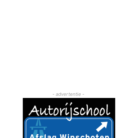
- advertentie -