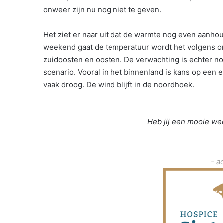
onweer zijn nu nog niet te geven.
Het ziet er naar uit dat de warmte nog even aanhoud
weekend gaat de temperatuur wordt het volgens on
zuidoosten en oosten. De verwachting is echter
scenario. Vooral in het binnenland is kans op een 
vaak droog. De wind blijft in de noordhoek.
Heb jij een mooie wee
- a