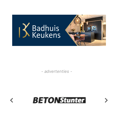
- advertenties -