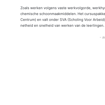
Zoals werken volgens vaste werkvolgorde, werkhy
chemische schoonmaakmiddelen. Het cursuspakket
Centrum) en valt onder SVA (Scholing Voor Arbeid
netheid en snelheid van werken van de leerlingen.
- a