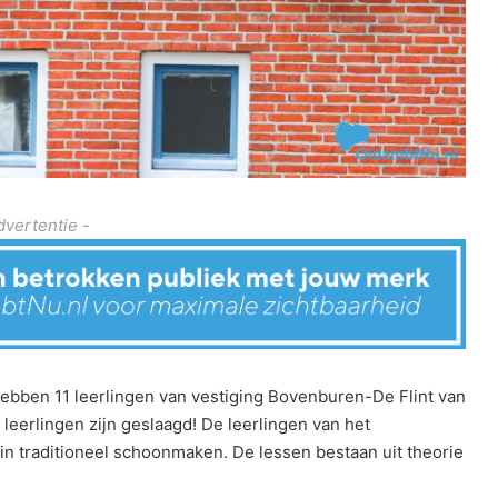
dvertentie -
hebben 11 leerlingen van vestiging Bovenburen-De Flint van
leerlingen zijn geslaagd! De leerlingen van het
in traditioneel schoonmaken. De lessen bestaan uit theorie