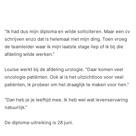
“Ik had dus mijn diploma en wilde solliciteren. Maar een cv
schrijven enzo dat is helemaal niet mijn ding. Toen vroeg
de teamleider waar ik mijn laatste stage liep of ik bij die
afdeling wilde werken.”
Louise werkt bij de afdeling urologie. “Daar komen veel
oncologie patiënten. Ook al is het uitzichtloos voor veel
patiënten, ik probeer om het draaglijk te maken voor hen.”
“Dan heb je je leeftijd mee. Ik heb wel wat levenservaring
natuurlijk.”
De diploma-uitreiking is 28 juni.