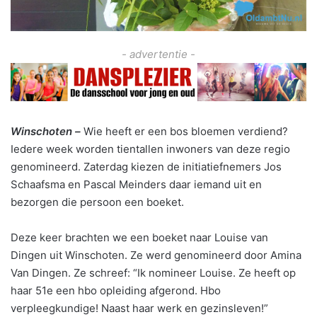
- advertentie -
Winschoten –
Wie heeft er een bos bloemen verdiend?
Iedere week worden tientallen inwoners van deze regio
genomineerd. Zaterdag kiezen de initiatiefnemers Jos
Schaafsma en Pascal Meinders daar iemand uit en
bezorgen die persoon een boeket.
Deze keer brachten we een boeket naar Louise van
Dingen uit Winschoten. Ze werd genomineerd door Amina
Van Dingen. Ze schreef: “Ik nomineer Louise. Ze heeft op
haar 51e een hbo opleiding afgerond. Hbo
verpleegkundige! Naast haar werk en gezinsleven!”