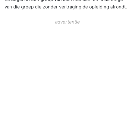
van die groep die zonder vertraging de opleiding afrondt.
- advertentie -