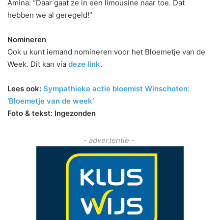
Amina: “Daar gaat ze in een limousine naar toe. Dat
hebben we al geregeld!”
Nomineren
Ook u kunt iemand nomineren voor het Bloemetje van de
Week. Dit kan via
deze link
.
Lees ook:
Sympathieke actie bloemist Winschoten:
‘Bloemetje van de week’
Foto & tekst: Ingezonden
- advertentie -