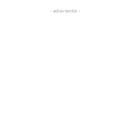
- advertentie -