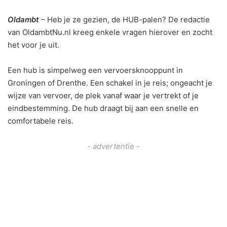
Oldambt
– Heb je ze gezien, de HUB-palen? De redactie
van OldambtNu.nl kreeg enkele vragen hierover en zocht
het voor je uit.
Een hub is simpelweg een vervoersknooppunt in
Groningen of Drenthe. Een schakel in je reis; ongeacht je
wijze van vervoer, de plek vanaf waar je vertrekt of je
eindbestemming. De hub draagt bij aan een snelle en
comfortabele reis.
- advertentie -