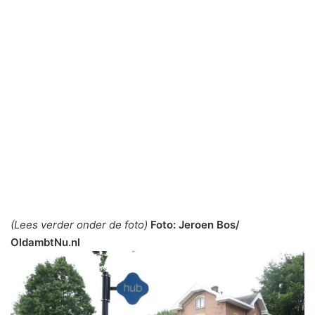
(Lees verder onder de foto)
Foto: Jeroen Bos/
OldambtNu.nl