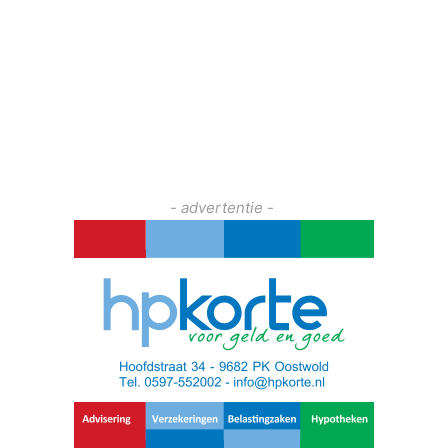
- advertentie -