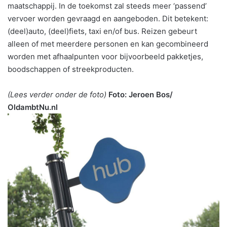
maatschappij. In de toekomst zal steeds meer ‘passend’
vervoer worden gevraagd en aangeboden. Dit betekent:
(deel)auto, (deel)fiets, taxi en/of bus. Reizen gebeurt
alleen of met meerdere personen en kan gecombineerd
worden met afhaalpunten voor bijvoorbeeld pakketjes,
boodschappen of streekproducten.
(Lees verder onder de foto)
Foto: Jeroen Bos/
OldambtNu.nl