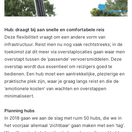
Hub: draagt bij aan snelle en comfortabele reis
Deze flexibiliteit vraagt om een andere vorm van
infrastructuur. Reist men nu nog vaak rechtstreeks; in de
toekomst zal dit meer via overstaplocaties gaan waar men
overstapt tussen de ‘passende’ vervoersmiddelen. Deze
overstap wordt dus essentieel om reizigers goed te
bedienen. Een hub moet een aantrekkelijke, plezierige en
praktische plek zijn, waar je graag langs reist en die de
‘emotionele kosten’ van wachten en overstappen
minimaliseert.
Planning hubs
In 2018 gaan we aan de slag met ruim 50 hubs, die we in
het voorjaar allemaal ‘zichtbaar’ gaan maken met een ’tag’.