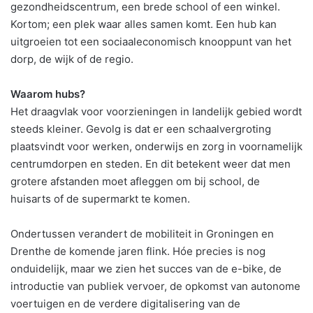
gezondheidscentrum, een brede school of een winkel.
Kortom; een plek waar alles samen komt. Een hub kan
uitgroeien tot een sociaaleconomisch knooppunt van het
dorp, de wijk of de regio.
Waarom hubs?
Het draagvlak voor voorzieningen in landelijk gebied wordt
steeds kleiner. Gevolg is dat er een schaalvergroting
plaatsvindt voor werken, onderwijs en zorg in voornamelijk
centrumdorpen en steden. En dit betekent weer dat men
grotere afstanden moet afleggen om bij school, de
huisarts of de supermarkt te komen.
Ondertussen verandert de mobiliteit in Groningen en
Drenthe de komende jaren flink. Hóe precies is nog
onduidelijk, maar we zien het succes van de e-bike, de
introductie van publiek vervoer, de opkomst van autonome
voertuigen en de verdere digitalisering van de