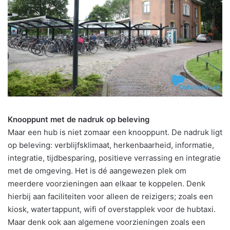
Knooppunt met de nadruk op beleving
Maar een hub is niet zomaar een knooppunt. De nadruk ligt
op beleving: verblijfsklimaat, herkenbaarheid, informatie,
integratie, tijdbesparing, positieve verrassing en integratie
met de omgeving. Het is dé aangewezen plek om
meerdere voorzieningen aan elkaar te koppelen. Denk
hierbij aan faciliteiten voor alleen de reizigers; zoals een
kiosk, watertappunt, wifi of overstapplek voor de hubtaxi.
Maar denk ook aan algemene voorzieningen zoals een