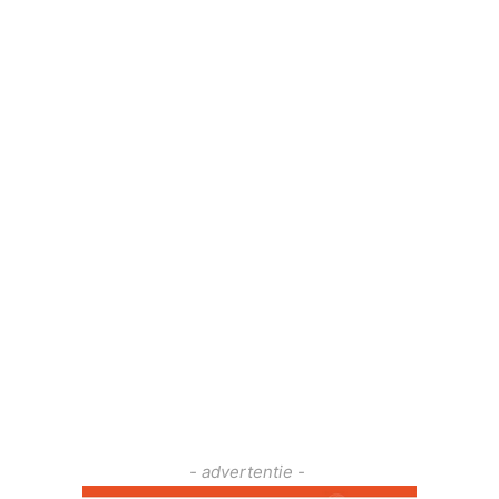
- advertentie -