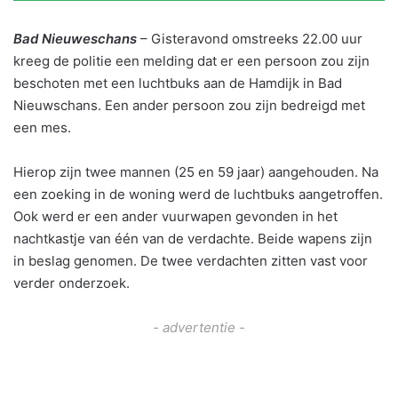
Bad Nieuweschans
– Gisteravond omstreeks 22.00 uur
kreeg de politie een melding dat er een persoon zou zijn
beschoten met een luchtbuks aan de Hamdijk in Bad
Nieuwschans. Een ander persoon zou zijn bedreigd met
een mes.
Hierop zijn twee mannen (25 en 59 jaar) aangehouden. Na
een zoeking in de woning werd de luchtbuks aangetroffen.
Ook werd er een ander vuurwapen gevonden in het
nachtkastje van één van de verdachte. Beide wapens zijn
in beslag genomen. De twee verdachten zitten vast voor
verder onderzoek.
- advertentie -