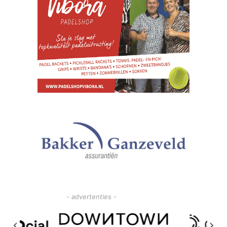
- advertenties -