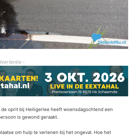
dvertentie -
 de oprit bij Heiligerlee heeft woensdagochtend een
ersoon is gewond geraakt.
laatse om hulp te verlenen bij het ongeval. Hoe het