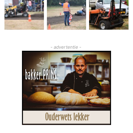
- advertentie -