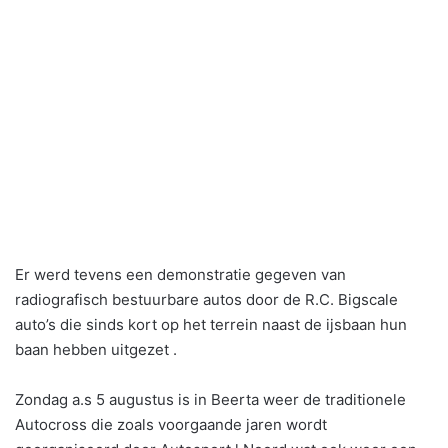
Er werd tevens een demonstratie gegeven van
radiografisch bestuurbare autos door de R.C. Bigscale
auto’s die sinds kort op het terrein naast de ijsbaan hun
baan hebben uitgezet .
Zondag a.s 5 augustus is in Beerta weer de traditionele
Autocross die zoals voorgaande jaren wordt