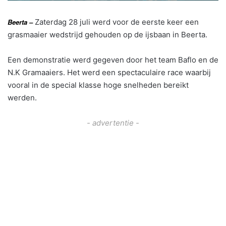
Beerta – 
Zaterdag 28 juli werd voor de eerste keer een
grasmaaier wedstrijd gehouden op de ijsbaan in Beerta.
Een demonstratie werd gegeven door het team Baflo en de
N.K Gramaaiers. Het werd een spectaculaire race waarbij
vooral in de special klasse hoge snelheden bereikt
werden.
- advertentie -