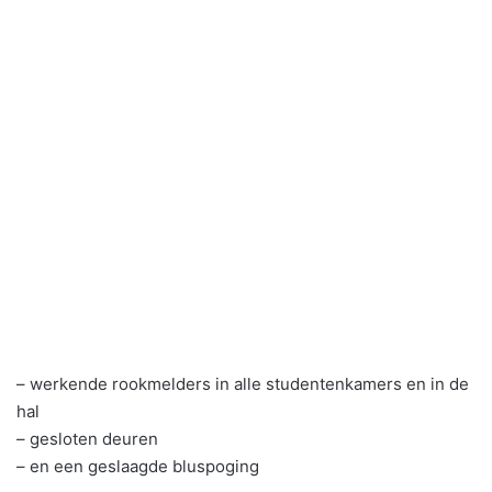
– werkende rookmelders in alle studentenkamers en in de
hal
– gesloten deuren
– en een geslaagde bluspoging