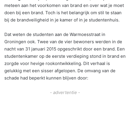
meteen aan het voorkomen van brand en over wat je moet
doen bij een brand. Toch is het belangrijk om stil te staan
bij de brandveiligheid in je kamer of in je studentenhuis.
Dat weten de studenten aan de Warmoesstraat in
Groningen ook. Twee van de vier bewoners werden in de
nacht van 31 januari 2015 opgeschrikt door een brand. Een
studentenkamer op de eerste verdieping stond in brand en
zorgde voor hevige rookontwikkeling. Dit verhaal is
gelukkig met een sisser afgelopen. De omvang van de
schade had beperkt kunnen blijven door:
- advertentie -