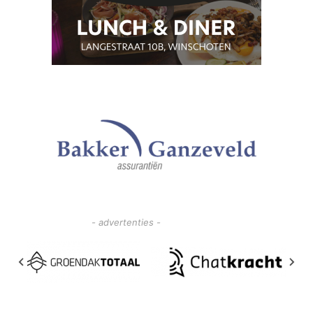
- advertenties -