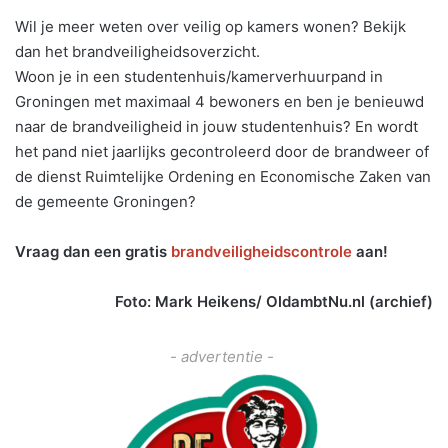
Wil je meer weten over veilig op kamers wonen? Bekijk
dan het brandveiligheidsoverzicht.
Woon je in een studentenhuis/kamerverhuurpand in
Groningen met maximaal 4 bewoners en ben je benieuwd
naar de brandveiligheid in jouw studentenhuis? En wordt
het pand niet jaarlijks gecontroleerd door de brandweer of
de dienst Ruimtelijke Ordening en Economische Zaken van
de gemeente Groningen?
Vraag dan een gratis
brandveiligheidscontrole
aan!
Foto: Mark Heikens/ OldambtNu.nl (archief)
- advertentie -