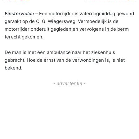
Finsterwolde –
Een motorrijder is zaterdagmiddag gewond
geraakt op de C. G. Wiegersweg. Vermoedelijk is de
motorrijder onderuit gegleden en vervolgens in de berm
terecht gekomen.
De man is met een ambulance naar het ziekenhuis
gebracht. Hoe de ernst van de verwondingen is, is niet
bekend.
- advertentie -