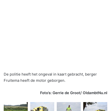
De politie heeft het ongeval in kaart gebracht, berger
Fruitema heeft de motor geborgen.
Foto’s: Gerrie de Groot/ OldambtNu.nl