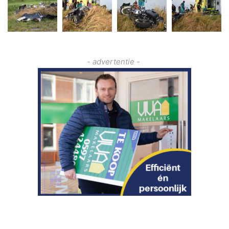
- advertentie -