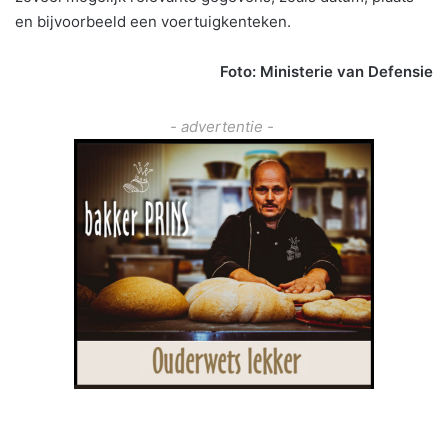
en bijvoorbeeld een voertuigkenteken.
Foto: Ministerie van Defensie
- advertentie -