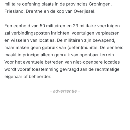
militaire oefening plaats in de provincies Groningen,
Friesland, Drenthe en de kop van Overijssel.
Een eenheid van 50 militairen en 23 militaire voertuigen
zal verbindingsposten inrichten, voertuigen verplaatsen
en wisselen van locaties. De militairen zijn bewapend,
maar maken geen gebruik van (oefen)munitie. De eenheid
maakt in principe alleen gebruik van openbaar terrein.
Voor het eventuele betreden van niet-openbare locaties
wordt vooraf toestemming gevraagd aan de rechtmatige
eigenaar of beheerder.
- advertentie -