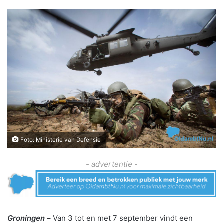
Foto: Ministerie van Defensie
- advertentie -
Groningen
–
Van 3 tot en met 7 september vindt een