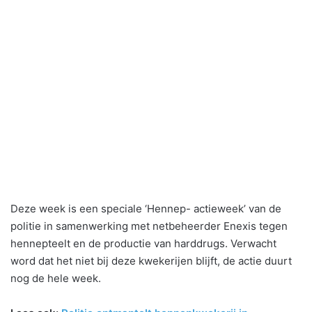
Deze week is een speciale ‘Hennep- actieweek’ van de
politie in samenwerking met netbeheerder Enexis tegen
hennepteelt en de productie van harddrugs. Verwacht
word dat het niet bij deze kwekerijen blijft, de actie duurt
nog de hele week.