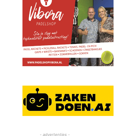
- advertenties -