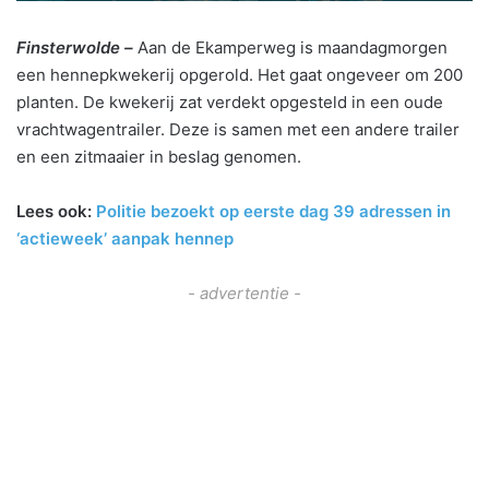
Finsterwolde –
Aan de Ekamperweg is maandagmorgen
een hennepkwekerij opgerold. Het gaat ongeveer om 200
planten. De kwekerij zat verdekt opgesteld in een oude
vrachtwagentrailer. Deze is samen met een andere trailer
en een zitmaaier in beslag genomen.
Lees ook:
Politie bezoekt op eerste dag 39 adressen in
‘actieweek’ aanpak hennep
- advertentie -