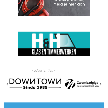
- advertenties -