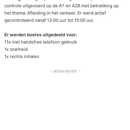
controle uitgevoerd op de A7 en A28 met betrekking op
het thema: Afleiding in het verkeer. Er werd actief
gecontroleerd vanaf 13:00 uur tot 15:00 uur.
Er werden boetes uitgedeeld voor:
11x niet handsfree telefoon gebruik
1x snelheid
1x rechts inhalen
- advertentie -