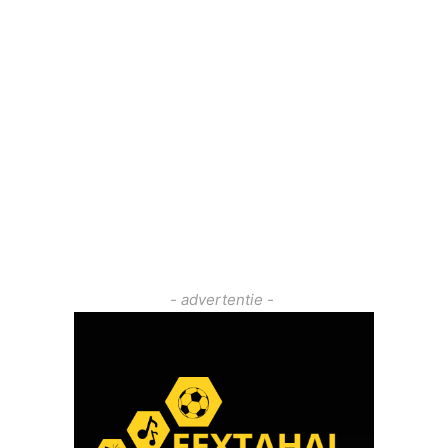
- advertentie -