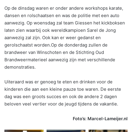
Op de dinsdag waren er onder andere workshops karate,
dansen en rolschaatsen en was de politie met een auto
aanwezig. Op woensdag zal team Giessen het kickboksen
laten zien waarbij ook wereldkampioen Sarel de Jong
aanwezig zal zijn. Ook kan er weer gedanst en
gerolschaatst worden.Op de donderdag zullen de
brandweer van Winschoten en de Stichting Oud
Brandweermaterieel aanwezig zijn met verschillende
demonstraties.
Uiteraard was er genoeg te eten en drinken voor de
kinderen die aan een kleine pauze toe waren. De eerste
dag was een groots succes en ook de andere 2 dagen
beloven veel vertier voor de jeugd tijdens de vakantie.
Foto’s: Marcel-Lameijer.nl