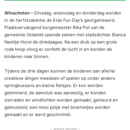
Winschoten –
Dinsdag, woensdag en donderdag worden
in de herfstvakantie de Kids Fun Day’s georganiseerd.
Plaatsvervangend burgemeester Rika Pot van de
gemeente Oldambt opende samen met stadsdichter Bianca
Neeltje Horst de driedaagse. Na een druk op een grote
rode knop vloog er confetti de lucht in en konden de
kinderen naar binnen.
Tijdens de drie dagen kunnen de kinderen aan allerlei
creatieve dingen meedoen of spelen op onder andere
springkussens en kleine fietsjes. Er kon worden
getimmerd, de damclub was aanwezig, er konden
sierraden en windlichten worden gemaakt, gekleurd en
geknutseld, een mooi potje met bloemetjes worden
gemaakt en er werd geschminkt.
- advertentie -