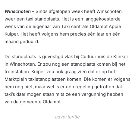
Winschoten –
Sinds afgelopen week heeft Winschoten
weer een taxi standplaats. Het is een langgekoesterde
wens van de eigenaar van Taxi centrale Oldambt Appie
Kuiper. Het heeft volgens hem precies één jaar en één
maand geduurd.
De standplaats is gevestigd vlak bij Cultuurhuis de Klinker
in Winschoten. Er zou nog een standplaats komen bij het
treinstation. Kuiper zou ook graag zien dat er op het
Marktplein taxistandplaatsen komen. Die komen er volgens
hem nog niet, maar wel is er een regeling getroffen dat
taxi’s daar mogen staan mits ze een vergunning hebben
van de gemeente Oldambt.
- advertentie -