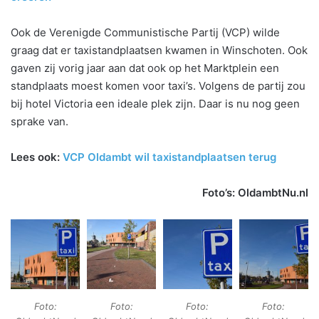
Ook de Verenigde Communistische Partij (VCP) wilde
graag dat er taxistandplaatsen kwamen in Winschoten. Ook
gaven zij vorig jaar aan dat ook op het Marktplein een
standplaats moest komen voor taxi’s. Volgens de partij zou
bij hotel Victoria een ideale plek zijn. Daar is nu nog geen
sprake van.
Lees ook:
VCP Oldambt wil taxistandplaatsen terug
Foto’s: OldambtNu.nl
Foto:
Foto:
Foto:
Foto: