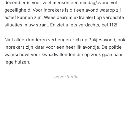
december is voor veel mensen een middag/avond vol
gezelligheid. Voor inbrekers is dit een avond waarop zij
actief kunnen zijn. Wees daarom extra alert op verdachte
situaties in uw straat. En ziet u iets verdachts, bel 112!
Niet alleen kinderen verheugen zich op Pakjesavond, ook
inbrekers zijn klaar voor een heerlijk avondje. De politie
waarschuwt voor kwaadwillenden die op zoek gaan naar
lege huizen.
- advertentie -