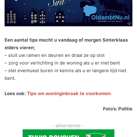
Een aantal tips mocht u vandaag of morgen Sinterklaas
elders vieren;
– sluit uw ramen en deuren en draai ze op slot
– zorg voor verlichting in de woning als u er niet bent
– stel eventueel buren in kennis als u er langere tijd niet
bent.
Lees ook:
Tips om woninginbraak te voorkomen
Foto’s: Politie
- advertentie -