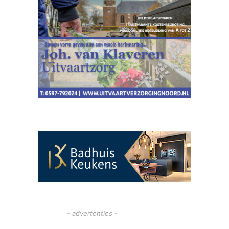
- advertenties -