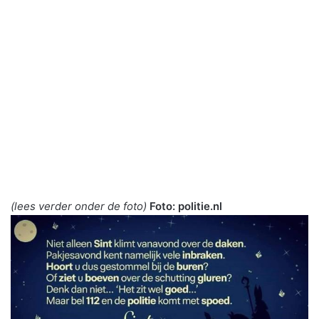
(lees verder onder de foto)
Foto: politie.nl