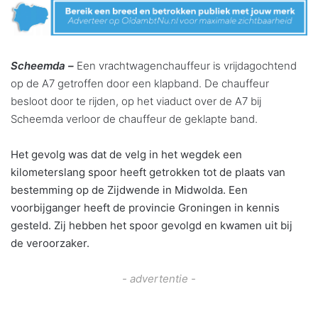
Scheemda –
Een vrachtwagenchauffeur is vrijdagochtend
op de A7 getroffen door een klapband. De chauffeur
besloot door te rijden, op het viaduct over de A7 bij
Scheemda verloor de chauffeur de geklapte band.
Het gevolg was dat de velg in het wegdek een
kilometerslang spoor heeft getrokken tot de plaats van
bestemming op de Zijdwende in Midwolda. Een
voorbijganger heeft de provincie Groningen in kennis
gesteld. Zij hebben het spoor gevolgd en kwamen uit bij
de veroorzaker.
- advertentie -