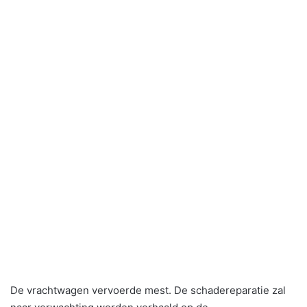
De vrachtwagen vervoerde mest. De schadereparatie zal