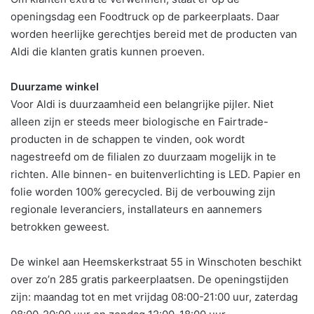
openingsdag een Foodtruck op de parkeerplaats. Daar
worden heerlijke gerechtjes bereid met de producten van
Aldi die klanten gratis kunnen proeven.
Duurzame winkel
Voor Aldi is duurzaamheid een belangrijke pijler. Niet
alleen zijn er steeds meer biologische en Fairtrade-
producten in de schappen te vinden, ook wordt
nagestreefd om de filialen zo duurzaam mogelijk in te
richten. Alle binnen- en buitenverlichting is LED. Papier en
folie worden 100% gerecycled. Bij de verbouwing zijn
regionale leveranciers, installateurs en aannemers
betrokken geweest.
De winkel aan Heemskerkstraat 55 in Winschoten beschikt
over zo’n 285 gratis parkeerplaatsen. De openingstijden
zijn: maandag tot en met vrijdag 08:00-21:00 uur, zaterdag