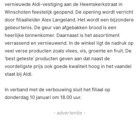
vernieuwde Aldi-vestiging aan de Heemskerkstraat in
Winschoten feestelijk geopend. De opening wordt verricht
door filiaalleider Alex Langeland. Het wordt een bijzondere
gebeurtenis. De geur van afgebakken brood is een
heerlijke binnenkomer. Daarnaast is het assortiment
verrassend en vernieuwend. In de winkel ligt de nadruk op
veel verse producten zoals vlees, vis, groente en fruit. De
‘best geteste’ producten geven aan dat naast de
voordeligste prijs ook goede kwaliteit hoog in het vaandel
staat bij Aldi.
In verband met de verbouwing sluit het filiaal op
donderdag 10 januari om 18.00 uur.
- advertentie -