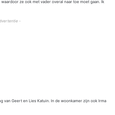
waardoor ze ook met vader overal naar toe moet gaan. Ik
dvertentie -
ng van Geert en Lies Katuin. In de woonkamer zijn ook Irma