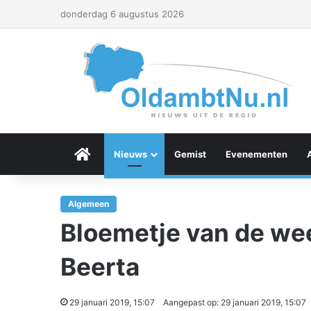
donderdag 6 augustus 2026
Menu Item
Nieuws
Gemist
Evenementen
Algemeen
Bloemetje van de wee
Beerta
29 januari 2019, 15:07
Aangepast op: 29 januari 2019, 15:07