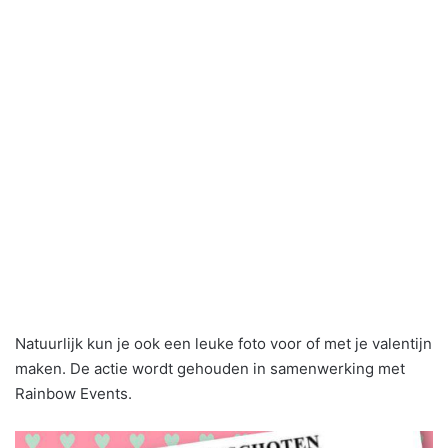
Natuurlijk kun je ook een leuke foto voor of met je valentijn
maken. De actie wordt gehouden in samenwerking met
Rainbow Events.