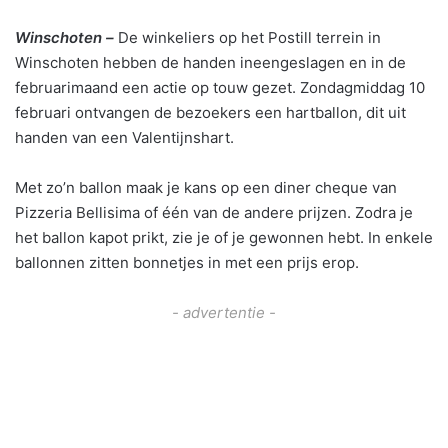
Winschoten –
De winkeliers op het Postill terrein in
Winschoten hebben de handen ineengeslagen en in de
februarimaand een actie op touw gezet. Zondagmiddag 10
februari ontvangen de bezoekers een hartballon, dit uit
handen van een Valentijnshart.
Met zo’n ballon maak je kans op een diner cheque van
Pizzeria Bellisima of één van de andere prijzen. Zodra je
het ballon kapot prikt, zie je of je gewonnen hebt. In enkele
ballonnen zitten bonnetjes in met een prijs erop.
- advertentie -