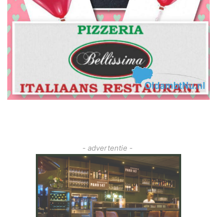
- advertentie -