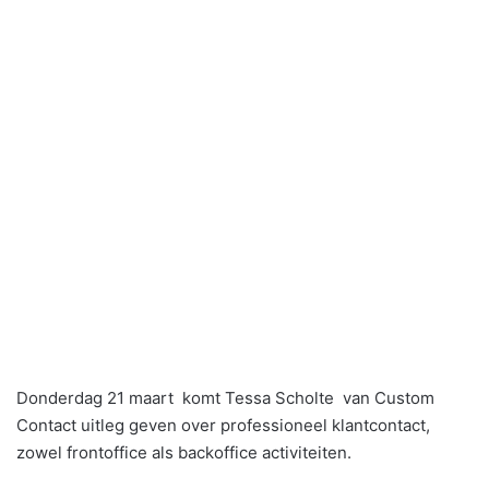
Donderdag 21 maart komt Tessa Scholte van Custom
Contact uitleg geven over professioneel klantcontact,
zowel frontoffice als backoffice activiteiten.