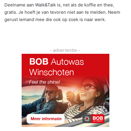
Deelname aan Walk&Talk is, net als de koffie en thee,
gratis. Je hoeft je van tevoren niet aan te melden. Neem
gerust iemand mee die ook op zoek is naar werk.
- advertentie -