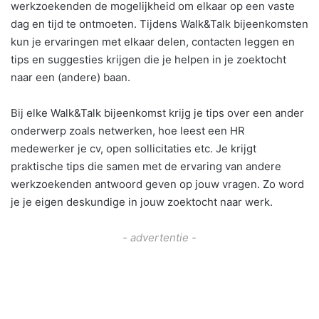
werkzoekenden de mogelijkheid om elkaar op een vaste
dag en tijd te ontmoeten. Tijdens Walk&Talk bijeenkomsten
kun je ervaringen met elkaar delen, contacten leggen en
tips en suggesties krijgen die je helpen in je zoektocht
naar een (andere) baan.
Bij elke Walk&Talk bijeenkomst krijg je tips over een ander
onderwerp zoals netwerken, hoe leest een HR
medewerker je cv, open sollicitaties etc. Je krijgt
praktische tips die samen met de ervaring van andere
werkzoekenden antwoord geven op jouw vragen. Zo word
je je eigen deskundige in jouw zoektocht naar werk.
- advertentie -